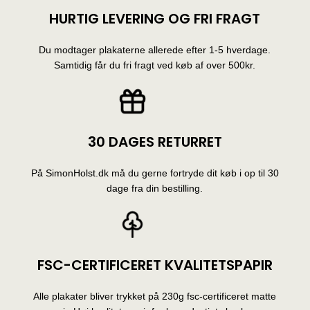
HURTIG LEVERING OG FRI FRAGT
Du modtager plakaterne allerede efter 1-5 hverdage.
Samtidig får du fri fragt ved køb af over 500kr.
30 DAGES RETURRET
På SimonHolst.dk må du gerne fortryde dit køb i op til 30
dage fra din bestilling.
FSC-CERTIFICERET KVALITETSPAPIR
Alle plakater bliver trykket på 230g fsc-certificeret matte