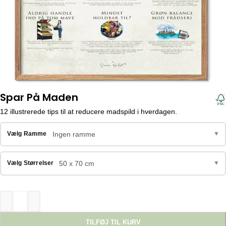
Spar På Maden
12 illustrerede tips til at reducere madspild i hverdagen.
Ingen ramme
Vælg Ramme
▼
50 x 70 cm
Vælg Størrelser
▼
-
+
TILFØJ TIL KURV