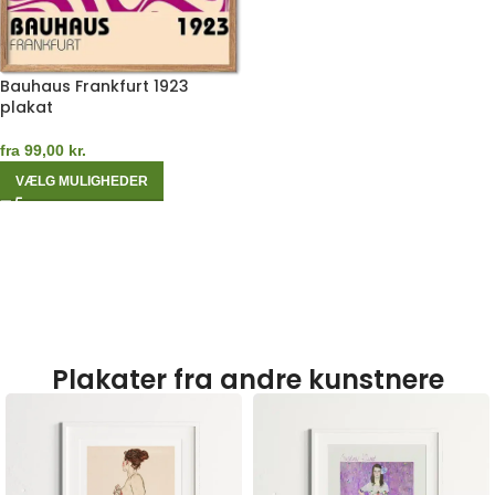
Bauhaus Frankfurt 1923
plakat
fra
99,00
kr.
VÆLG MULIGHEDER
Plakater fra andre kunstnere