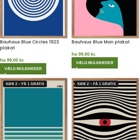
Bauhaus Blue Circles 1923
Bauhaus Blue Man plakat
plakat
fra
99,00
kr.
fra
99,00
kr.
VÆLG MULIGHEDER
VÆLG MULIGHEDER
KØB 2 – FÅ 1 GRATIS
KØB 2 – FÅ 1 GRATIS