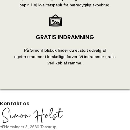
papir. Høj kvalitetspapir fra bæredygtigt skovbrug.
GRATIS INDRAMNING
På SimonHolst.dk finder du et stort udvalg af
egetræsrammer i forskellige farver. Vi indrammer gratis
ved køb af ramme.
Kontakt os
Hørsvinget 3, 2630 Taastrup