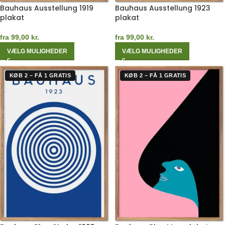
Bauhaus Ausstellung 1919
Bauhaus Ausstellung 1923
plakat
plakat
fra
99,00
kr.
fra
99,00
kr.
VÆLG MULIGHEDER
VÆLG MULIGHEDER
KØB 2 – FÅ 1 GRATIS
KØB 2 – FÅ 1 GRATIS