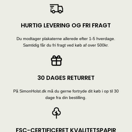
HURTIG LEVERING OG FRI FRAGT
Du modtager plakaterne allerede efter 1-5 hverdage.
Samtidig får du fri fragt ved køb af over 500kr.
30 DAGES RETURRET
På SimonHolst.dk må du gerne fortryde dit køb i op til 30
dage fra din bestilling.
FSC-CERTIFICERET KVALITETSPAPIR