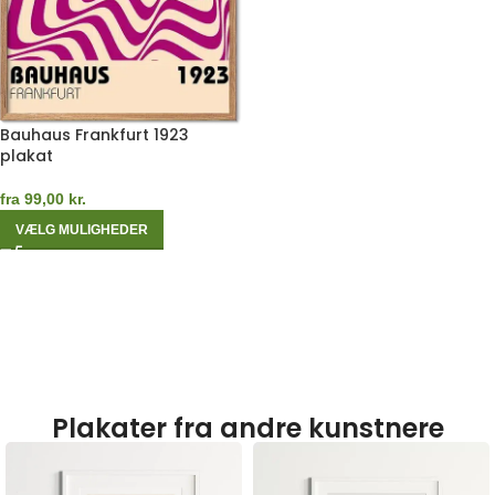
Bauhaus Frankfurt 1923
plakat
fra
99,00
kr.
VÆLG MULIGHEDER
Plakater fra andre kunstnere