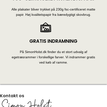
Alle plakater bliver trykket på 230g fsc-certificeret matte
papir. Høj kvalitetspapir fra bæredygtigt skovbrug.
GRATIS INDRAMNING
På SimonHolst.dk finder du et stort udvalg af
egetræsrammer i forskellige farver. Vi indrammer gratis
ved køb af ramme.
Kontakt os