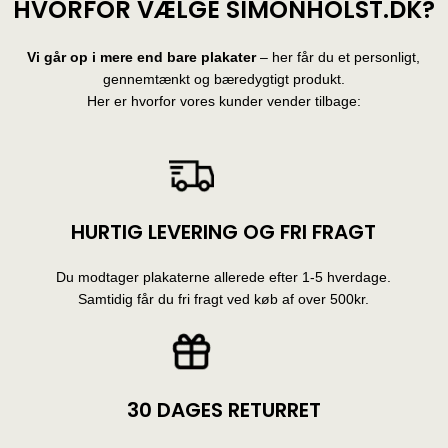
HVORFOR VÆLGE SIMONHOLST.DK?
Vi går op i mere end bare plakater
– her får du et personligt,
gennemtænkt og bæredygtigt produkt.
Her er hvorfor vores kunder vender tilbage:
HURTIG LEVERING OG FRI FRAGT
Du modtager plakaterne allerede efter 1-5 hverdage.
Samtidig får du fri fragt ved køb af over 500kr.
30 DAGES RETURRET