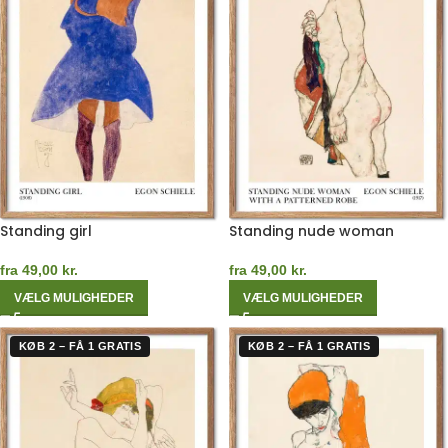
Standing girl
Standing nude woman
fra
49,00
kr.
fra
49,00
kr.
VÆLG MULIGHEDER
VÆLG MULIGHEDER
KØB 2 – FÅ 1 GRATIS
KØB 2 – FÅ 1 GRATIS