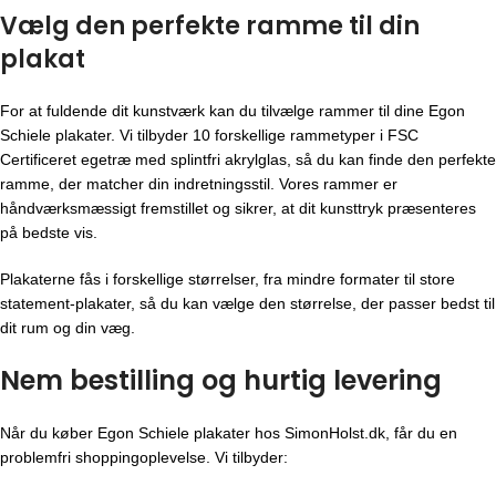
Vælg den perfekte ramme til din
plakat
For at fuldende dit kunstværk kan du tilvælge rammer til dine Egon
Schiele plakater. Vi tilbyder 10 forskellige rammetyper i FSC
Certificeret egetræ med splintfri akrylglas, så du kan finde den perfekte
ramme, der matcher din indretningsstil. Vores rammer er
håndværksmæssigt fremstillet og sikrer, at dit kunsttryk præsenteres
på bedste vis.
Plakaterne fås i forskellige størrelser, fra mindre formater til store
statement-plakater, så du kan vælge den størrelse, der passer bedst til
dit rum og din væg.
Nem bestilling og hurtig levering
Når du køber Egon Schiele plakater hos SimonHolst.dk, får du en
problemfri shoppingoplevelse. Vi tilbyder: