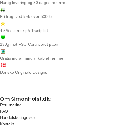
Hurtig levering og 30 dages returrret
Fri fragt ved køb over 500 kr.
4,5/5 stjerner på Trustpilot
230g mat FSC-Certificeret papir
Gratis indramning v. køb af ramme
Danske Originale Designs
Om SimonHolst.dk:
Returnering
FAQ
Handelsbetingelser
Kontakt