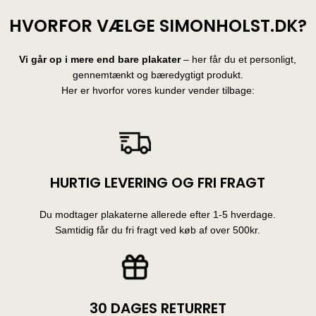
HVORFOR VÆLGE SIMONHOLST.DK?
Vi går op i mere end bare plakater
– her får du et personligt,
gennemtænkt og bæredygtigt produkt.
Her er hvorfor vores kunder vender tilbage:
HURTIG LEVERING OG FRI FRAGT
Du modtager plakaterne allerede efter 1-5 hverdage.
Samtidig får du fri fragt ved køb af over 500kr.
30 DAGES RETURRET