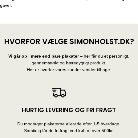
gaver.
HVORFOR VÆLGE SIMONHOLST.DK?
Vi går op i mere end bare plakater
– her får du et personligt,
gennemtænkt og bæredygtigt produkt.
Her er hvorfor vores kunder vender tilbage:
HURTIG LEVERING OG FRI FRAGT
Du modtager plakaterne allerede efter 1-5 hverdage.
Samtidig får du fri fragt ved køb af over 500kr.