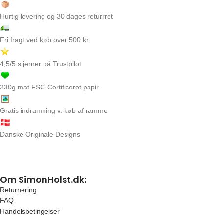
Hurtig levering og 30 dages returrret
Fri fragt ved køb over 500 kr.
4,5/5 stjerner på Trustpilot
230g mat FSC-Certificeret papir
Gratis indramning v. køb af ramme
Danske Originale Designs
Om SimonHolst.dk:
Returnering
FAQ
Handelsbetingelser