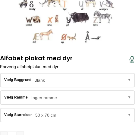
Alfabet plakat med dyr
Farverig alfabetplakat med dyr.
Blank
Vælg Baggrund
▼
Ingen ramme
Vælg Ramme
▼
50 x 70 cm
Vælg Størrelser
▼