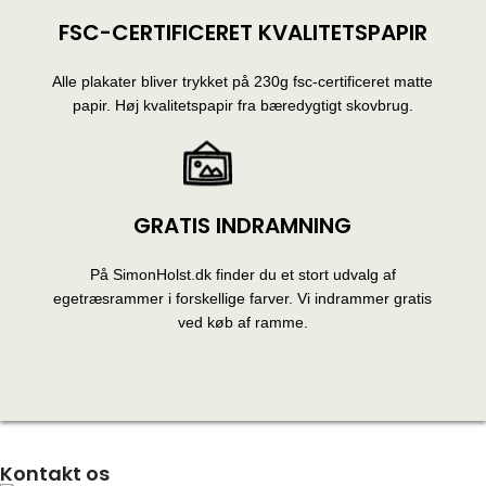
FSC-CERTIFICERET KVALITETSPAPIR
Alle plakater bliver trykket på 230g fsc-certificeret matte
papir. Høj kvalitetspapir fra bæredygtigt skovbrug.
GRATIS INDRAMNING
På SimonHolst.dk finder du et stort udvalg af
egetræsrammer i forskellige farver. Vi indrammer gratis
ved køb af ramme.
Kontakt os