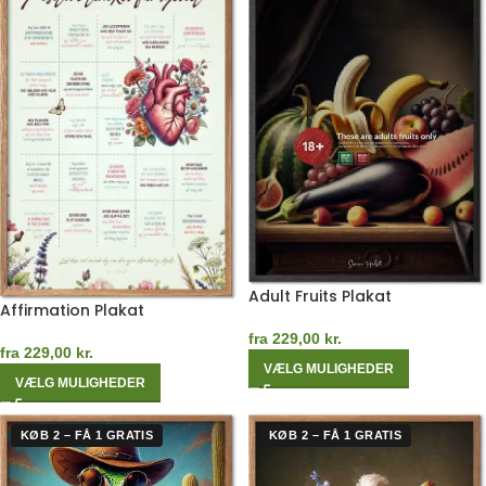
Adult Fruits Plakat
Affirmation Plakat
fra
229,00
kr.
fra
229,00
kr.
VÆLG MULIGHEDER
VÆLG MULIGHEDER
KØB 2 – FÅ 1 GRATIS
KØB 2 – FÅ 1 GRATIS