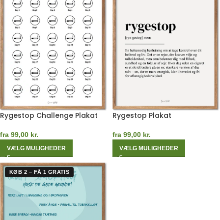
Rygestop Challenge Plakat
Rygestop Plakat
fra
99,00
kr.
fra
99,00
kr.
VÆLG MULIGHEDER
VÆLG MULIGHEDER
KØB 2 – FÅ 1 GRATIS