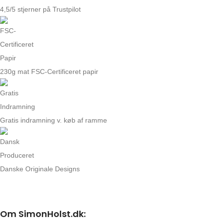
4,5/5 stjerner på Trustpilot
230g mat FSC-Certificeret papir
Gratis indramning v. køb af ramme
Danske Originale Designs
Om SimonHolst.dk: