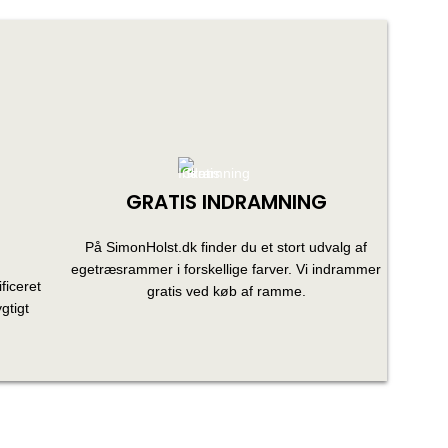
GRATIS INDRAMNING
På SimonHolst.dk finder du et stort udvalg af
egetræsrammer i forskellige farver. Vi indrammer
ficeret
gratis ved køb af ramme.
gtigt