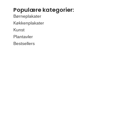
Populære kategorier:
Børneplakater
Køkkenplakater
Kunst
Plantavler
Bestsellers