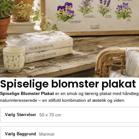
Spiselige blomster plakat
Spiselige Blomster Plakat
er en smuk og lærerig plakat med håndtegned
naturinteresserede – en stilfuld kombination af æstetik og viden.
Vælg Størrelser
50 x 70 cm
Vælg Baggrund
Marmor