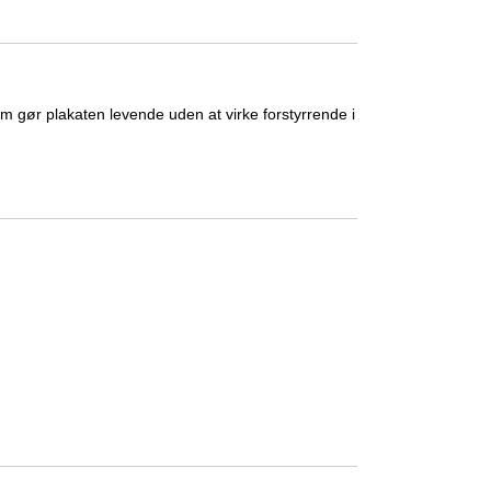
som gør plakaten levende uden at virke forstyrrende i