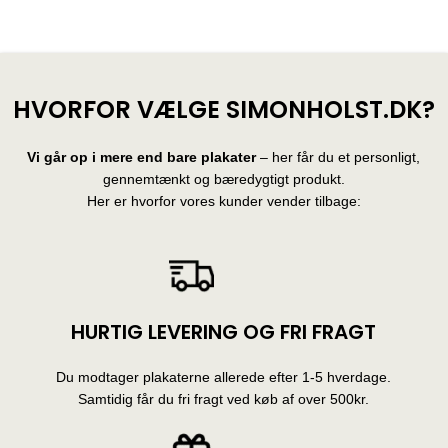
HVORFOR VÆLGE SIMONHOLST.DK?
Vi går op i mere end bare plakater
– her får du et personligt,
gennemtænkt og bæredygtigt produkt.
Her er hvorfor vores kunder vender tilbage:
HURTIG LEVERING OG FRI FRAGT
Du modtager plakaterne allerede efter 1-5 hverdage.
Samtidig får du fri fragt ved køb af over 500kr.