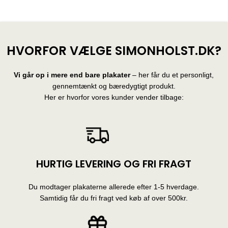
HVORFOR VÆLGE SIMONHOLST.DK?
Vi går op i mere end bare plakater
– her får du et personligt,
gennemtænkt og bæredygtigt produkt.
Her er hvorfor vores kunder vender tilbage:
HURTIG LEVERING OG FRI FRAGT
Du modtager plakaterne allerede efter 1-5 hverdage.
Samtidig får du fri fragt ved køb af over 500kr.