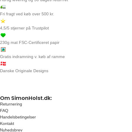
Fri fragt ved køb over 500 kr.
4,5/5 stjerner på Trustpilot
230g mat FSC-Certificeret papir
Gratis indramning v. køb af ramme
Danske Originale Designs
Om SimonHolst.dk:
Returnering
FAQ
Handelsbetingelser
Kontakt
Nyhedsbrev