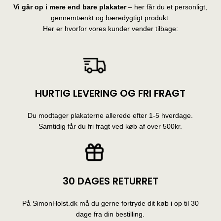
Vi går op i mere end bare plakater
– her får du et personligt,
gennemtænkt og bæredygtigt produkt.
Her er hvorfor vores kunder vender tilbage:
HURTIG LEVERING OG FRI FRAGT
Du modtager plakaterne allerede efter 1-5 hverdage.
Samtidig får du fri fragt ved køb af over 500kr.
30 DAGES RETURRET
På SimonHolst.dk må du gerne fortryde dit køb i op til 30
dage fra din bestilling.