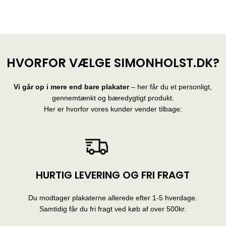
HVORFOR VÆLGE SIMONHOLST.DK?
Vi går op i mere end bare plakater
– her får du et personligt,
gennemtænkt og bæredygtigt produkt.
Her er hvorfor vores kunder vender tilbage:
HURTIG LEVERING OG FRI FRAGT
Du modtager plakaterne allerede efter 1-5 hverdage.
Samtidig får du fri fragt ved køb af over 500kr.