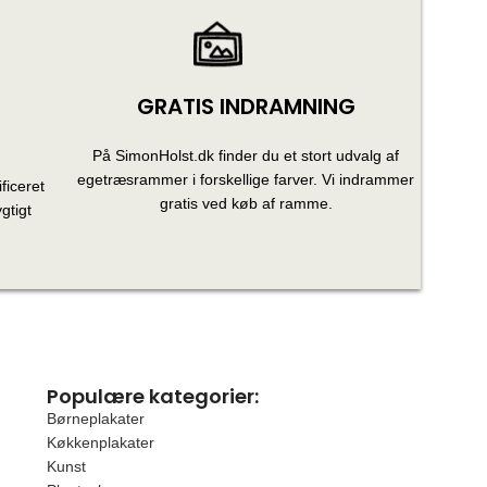
GRATIS INDRAMNING
På SimonHolst.dk finder du et stort udvalg af
egetræsrammer i forskellige farver. Vi indrammer
ficeret
gratis ved køb af ramme.
gtigt
Populære kategorier:
Børneplakater
Køkkenplakater
Kunst