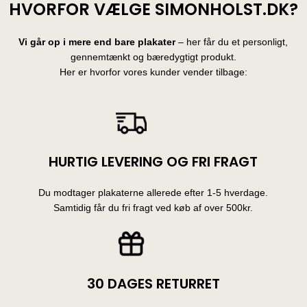
HVORFOR VÆLGE SIMONHOLST.DK?
Vi går op i mere end bare plakater
– her får du et personligt,
gennemtænkt og bæredygtigt produkt.
Her er hvorfor vores kunder vender tilbage:
HURTIG LEVERING OG FRI FRAGT
Du modtager plakaterne allerede efter 1-5 hverdage.
Samtidig får du fri fragt ved køb af over 500kr.
30 DAGES RETURRET