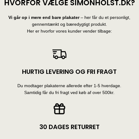
HVORFOR VÆLGE SIMONHOLST.DK?
Vi går op i mere end bare plakater
– her får du et personligt,
gennemtænkt og bæredygtigt produkt.
Her er hvorfor vores kunder vender tilbage:
HURTIG LEVERING OG FRI FRAGT
Du modtager plakaterne allerede efter 1-5 hverdage.
Samtidig får du fri fragt ved køb af over 500kr.
30 DAGES RETURRET