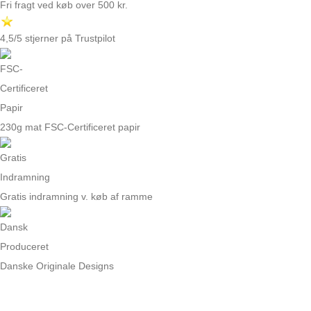
Fri fragt ved køb over 500 kr.
4,5/5 stjerner på Trustpilot
230g mat FSC-Certificeret papir
Gratis indramning v. køb af ramme
Danske Originale Designs