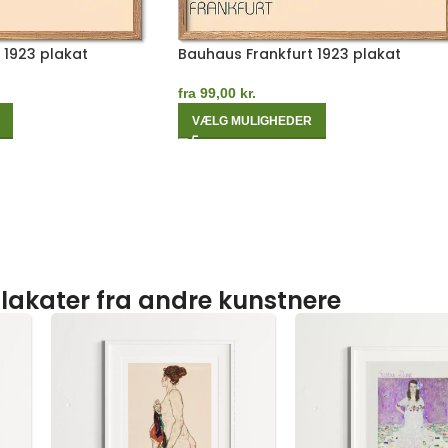
 1923 plakat
Bauhaus Frankfurt 1923 plakat
fra
99,00
kr.
VÆLG MULIGHEDER
lakater fra andre kunstnere