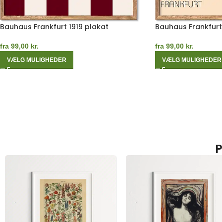
Bauhaus Frankfurt 1919 plakat
Bauhaus Frankfurt
fra
99,00
kr.
fra
99,00
kr.
VÆLG MULIGHEDER
VÆLG MULIGHEDER
P