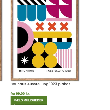
Bauhaus Ausstellung 1923 plakat
fra
99,00
kr.
VÆLG MULIGHEDER