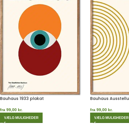
Bauhaus 1933 plakat
Bauhaus Ausstellu
fra
99,00
kr.
fra
99,00
kr.
VÆLG MULIGHEDER
VÆLG MULIGHEDER