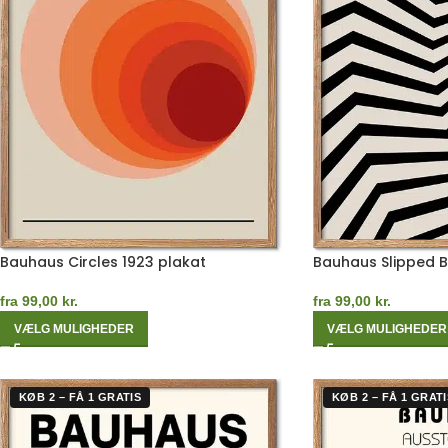
Bauhaus Circles 1923 plakat
Bauhaus Slipped 
fra
99,00
kr.
fra
99,00
kr.
VÆLG MULIGHEDER
VÆLG MULIGHEDER
KØB 2 – FÅ 1 GRATIS
KØB 2 – FÅ 1 GRATI