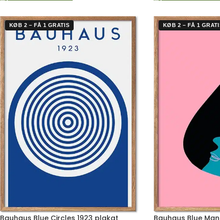
KØB 2 – FÅ 1 GRATIS
KØB 2 – FÅ 1 GRATI
Bauhaus Blue Circles 1923 plakat
Bauhaus Blue Man