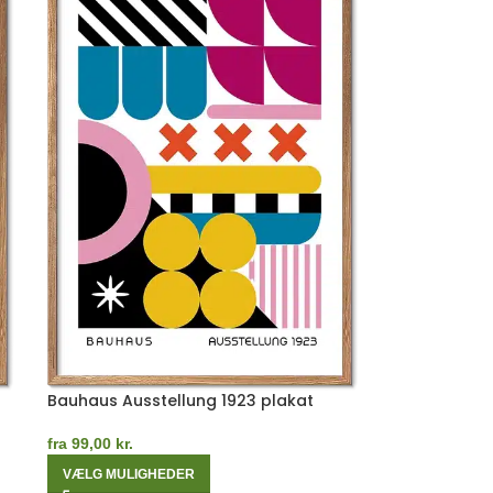
Bauhaus Ausstellung 1923 plakat
fra
99,00
kr.
VÆLG MULIGHEDER