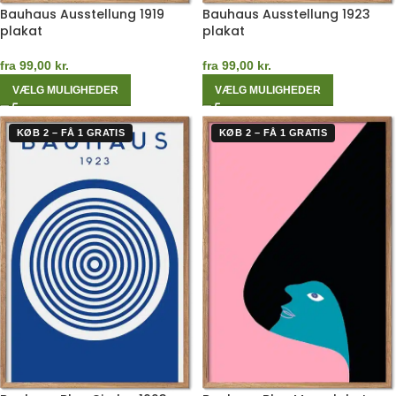
Bauhaus Ausstellung 1919
Bauhaus Ausstellung 1923
plakat
plakat
fra
99,00
kr.
fra
99,00
kr.
VÆLG MULIGHEDER
VÆLG MULIGHEDER
KØB 2 – FÅ 1 GRATIS
KØB 2 – FÅ 1 GRATIS