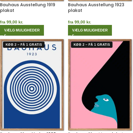
Bauhaus Ausstellung 1919
Bauhaus Ausstellung 1923
plakat
plakat
fra
99,00
kr.
fra
99,00
kr.
VÆLG MULIGHEDER
VÆLG MULIGHEDER
KØB 2 – FÅ 1 GRATIS
KØB 2 – FÅ 1 GRATIS