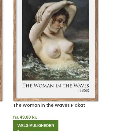
The Woman in the Waves Plakat
fra
49,00
kr.
VÆLG MULIGHEDER