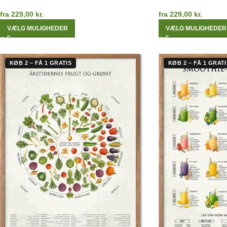
fra
229,00
kr.
fra
229,00
kr.
VÆLG MULIGHEDER
VÆLG MULIGHEDER
KØB 2 – FÅ 1 GRATIS
KØB 2 – FÅ 1 GRATI