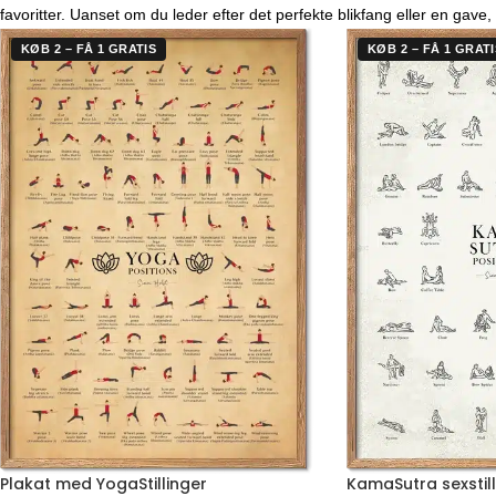
favoritter. Uanset om du leder efter det perfekte blikfang eller en gave, 
KØB 2 – FÅ 1 GRATIS
KØB 2 – FÅ 1 GRATI
Plakat med YogaStillinger
KamaSutra sexstill