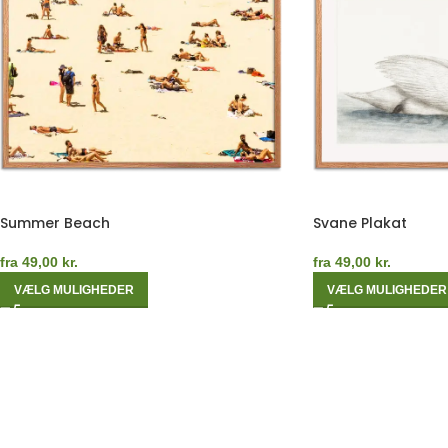
Summer Beach
Svane Plakat
fra
49,00
kr.
fra
49,00
kr.
VÆLG MULIGHEDER
VÆLG MULIGHEDER