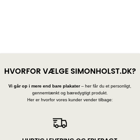
HVORFOR VÆLGE SIMONHOLST.DK?
Vi går op i mere end bare plakater
– her får du et personligt,
gennemtænkt og bæredygtigt produkt.
Her er hvorfor vores kunder vender tilbage: