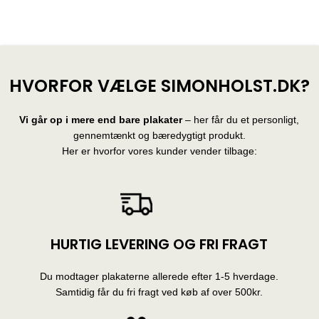
HVORFOR VÆLGE SIMONHOLST.DK?
Vi går op i mere end bare plakater
– her får du et personligt,
gennemtænkt og bæredygtigt produkt.
Her er hvorfor vores kunder vender tilbage:
HURTIG LEVERING OG FRI FRAGT
Du modtager plakaterne allerede efter 1-5 hverdage.
Samtidig får du fri fragt ved køb af over 500kr.