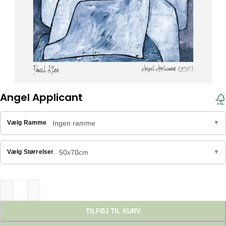
Angel Applicant
Ingen ramme
Vælg Ramme
▼
50x70cm
Vælg Størrelser
▼
-
+
TILFØJ TIL KURV