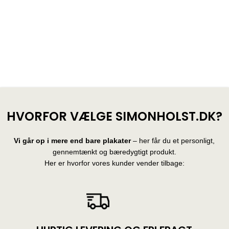
HVORFOR VÆLGE SIMONHOLST.DK?
Vi går op i mere end bare plakater
– her får du et personligt,
gennemtænkt og bæredygtigt produkt.
Her er hvorfor vores kunder vender tilbage: