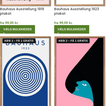
Bauhaus Ausstellung 1919
Bauhaus Ausstellung 1923
plakat
plakat
fra
99,00
kr.
fra
99,00
kr.
VÆLG MULIGHEDER
VÆLG MULIGHEDER
KØB 2 – FÅ 1 GRATIS
KØB 2 – FÅ 1 GRATIS