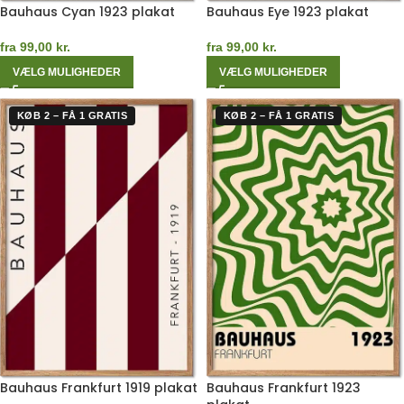
Bauhaus Cyan 1923 plakat
Bauhaus Eye 1923 plakat
fra
99,00
kr.
fra
99,00
kr.
VÆLG MULIGHEDER
VÆLG MULIGHEDER
KØB 2 – FÅ 1 GRATIS
KØB 2 – FÅ 1 GRATIS
Bauhaus Frankfurt 1919 plakat
Bauhaus Frankfurt 1923