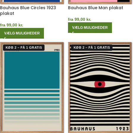
Bauhaus Blue Circles 1923
Bauhaus Blue Man plakat
plakat
fra
99,00
kr.
fra
99,00
kr.
VÆLG MULIGHEDER
VÆLG MULIGHEDER
KØB 2 – FÅ 1 GRATIS
KØB 2 – FÅ 1 GRATIS