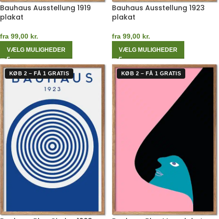
Bauhaus Ausstellung 1919
Bauhaus Ausstellung 1923
plakat
plakat
fra
99,00
kr.
fra
99,00
kr.
VÆLG MULIGHEDER
VÆLG MULIGHEDER
KØB 2 – FÅ 1 GRATIS
KØB 2 – FÅ 1 GRATIS