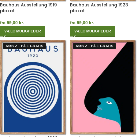
Bauhaus Ausstellung 1919
Bauhaus Ausstellung 1923
plakat
plakat
fra
99,00
kr.
fra
99,00
kr.
VÆLG MULIGHEDER
VÆLG MULIGHEDER
KØB 2 – FÅ 1 GRATIS
KØB 2 – FÅ 1 GRATIS