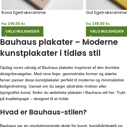
Rosa Egetræsramme
Gul Egetræsramme
fra
149,00
kr.
fra
149,00
kr.
VÆLG MULIGHEDER
VÆLG MULIGHEDER
Bauhaus plakater – Moderne
kunstplakater i tidløs stil
Opdag vores udvalg af Bauhaus plakater inspireret af den ikoniske
designbevægelse. Med rene linjer, geometriske former og stærke
farver passer disse kunstplakater perfekt til moderne og minimalistisk
boligindretning. Uanset om du søger abstrakte motiver eller
typografisk kunst, finder du æstetiske plakater i Bauhaus-stil her. Trykt
på kvalitetspapir – designet til at holde.
Hvad er Bauhaus-stilen?
Bauhaus var en revolutionerende skole for kunst, kunsthåndværk og