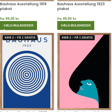
Bauhaus Ausstellung 1919
Bauhaus Ausstellung 1923
plakat
plakat
fra
99,00
kr.
fra
99,00
kr.
VÆLG MULIGHEDER
VÆLG MULIGHEDER
KØB 2 – FÅ 1 GRATIS
KØB 2 – FÅ 1 GRATIS