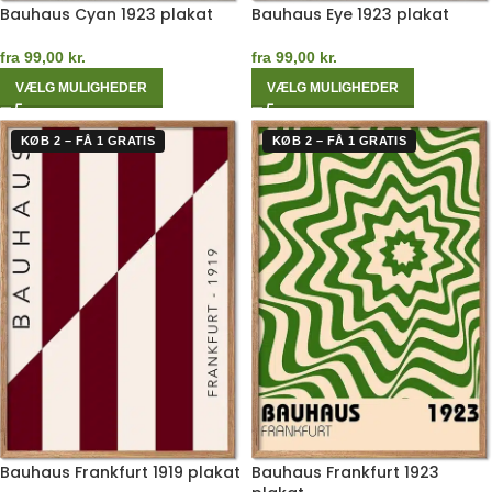
Bauhaus Cyan 1923 plakat
Bauhaus Eye 1923 plakat
fra
99,00
kr.
fra
99,00
kr.
VÆLG MULIGHEDER
VÆLG MULIGHEDER
KØB 2 – FÅ 1 GRATIS
KØB 2 – FÅ 1 GRATIS
Bauhaus Frankfurt 1919 plakat
Bauhaus Frankfurt 1923