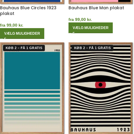
Bauhaus Blue Circles 1923
Bauhaus Blue Man plakat
plakat
fra
99,00
kr.
fra
99,00
kr.
VÆLG MULIGHEDER
VÆLG MULIGHEDER
KØB 2 – FÅ 1 GRATIS
KØB 2 – FÅ 1 GRATIS