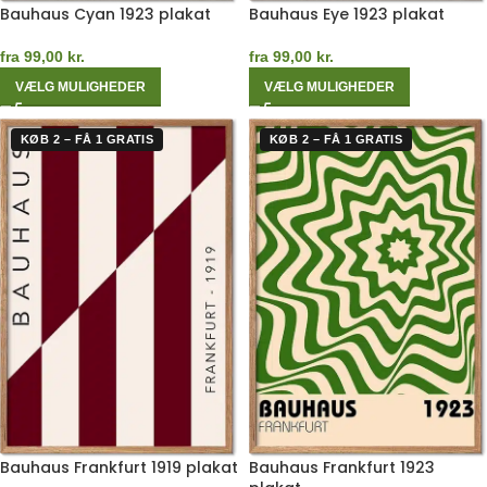
Bauhaus Cyan 1923 plakat
Bauhaus Eye 1923 plakat
fra
99,00
kr.
fra
99,00
kr.
VÆLG MULIGHEDER
VÆLG MULIGHEDER
KØB 2 – FÅ 1 GRATIS
KØB 2 – FÅ 1 GRATIS
Bauhaus Frankfurt 1919 plakat
Bauhaus Frankfurt 1923