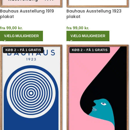
Bauhaus Ausstellung 1919
Bauhaus Ausstellung 1923
plakat
plakat
fra
99,00
kr.
fra
99,00
kr.
VÆLG MULIGHEDER
VÆLG MULIGHEDER
KØB 2 – FÅ 1 GRATIS
KØB 2 – FÅ 1 GRATIS