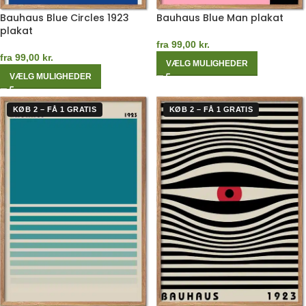
Bauhaus Blue Circles 1923
Bauhaus Blue Man plakat
plakat
fra
99,00
kr.
fra
99,00
kr.
VÆLG MULIGHEDER
VÆLG MULIGHEDER
KØB 2 – FÅ 1 GRATIS
KØB 2 – FÅ 1 GRATIS