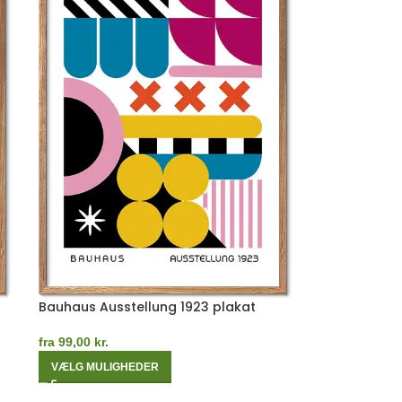
Bauhaus Ausstellung 1923 plakat
fra
99,00
kr.
VÆLG MULIGHEDER