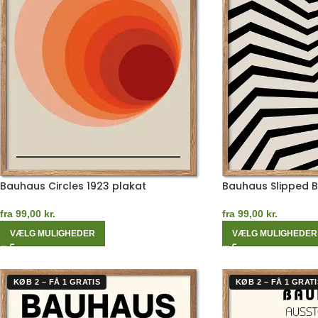
Bauhaus Circles 1923 plakat
Bauhaus Slipped 
fra
99,00
kr.
fra
99,00
kr.
VÆLG MULIGHEDER
VÆLG MULIGHEDER
KØB 2 – FÅ 1 GRATIS
KØB 2 – FÅ 1 GRATI