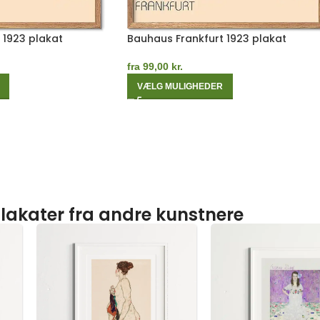
 1923 plakat
Bauhaus Frankfurt 1923 plakat
fra
99,00
kr.
VÆLG MULIGHEDER
lakater fra andre kunstnere