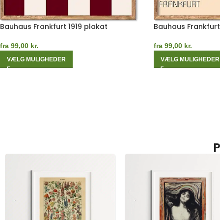
Bauhaus Frankfurt 1919 plakat
Bauhaus Frankfurt
fra
99,00
kr.
fra
99,00
kr.
VÆLG MULIGHEDER
VÆLG MULIGHEDER
P