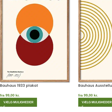
Bauhaus 1933 plakat
Bauhaus Ausstellu
fra
99,00
kr.
fra
99,00
kr.
VÆLG MULIGHEDER
VÆLG MULIGHEDER