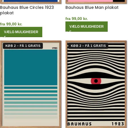
Bauhaus Blue Circles 1923
Bauhaus Blue Man plakat
plakat
fra
99,00
kr.
fra
99,00
kr.
VÆLG MULIGHEDER
VÆLG MULIGHEDER
KØB 2 – FÅ 1 GRATIS
KØB 2 – FÅ 1 GRATIS