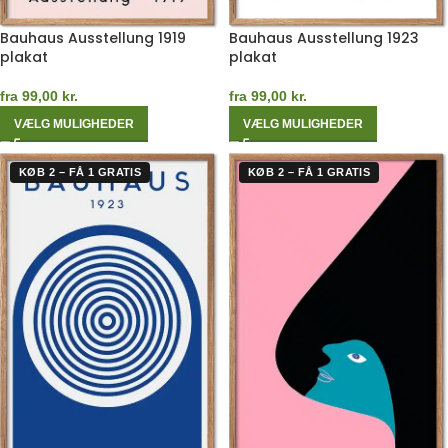
Bauhaus Ausstellung 1919
Bauhaus Ausstellung 1923
plakat
plakat
fra
99,00
kr.
fra
99,00
kr.
VÆLG MULIGHEDER
VÆLG MULIGHEDER
KØB 2 – FÅ 1 GRATIS
KØB 2 – FÅ 1 GRATIS