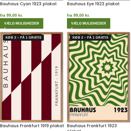
Bauhaus Cyan 1923 plakat
Bauhaus Eye 1923 plakat
fra
99,00
kr.
fra
99,00
kr.
VÆLG MULIGHEDER
VÆLG MULIGHEDER
KØB 2 – FÅ 1 GRATIS
KØB 2 – FÅ 1 GRATIS
Bauhaus Frankfurt 1919 plakat
Bauhaus Frankfurt 1923