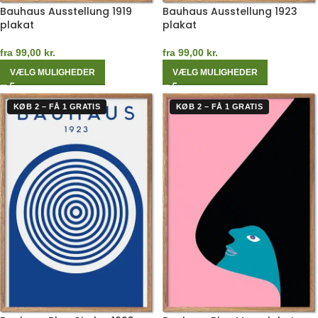
Bauhaus Ausstellung 1919
Bauhaus Ausstellung 1923
plakat
plakat
fra
99,00
kr.
fra
99,00
kr.
VÆLG MULIGHEDER
VÆLG MULIGHEDER
KØB 2 – FÅ 1 GRATIS
KØB 2 – FÅ 1 GRATIS