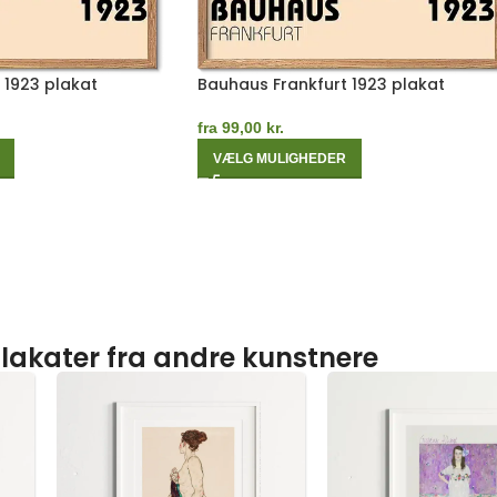
 1923 plakat
Bauhaus Frankfurt 1923 plakat
fra
99,00
kr.
VÆLG MULIGHEDER
lakater fra andre kunstnere