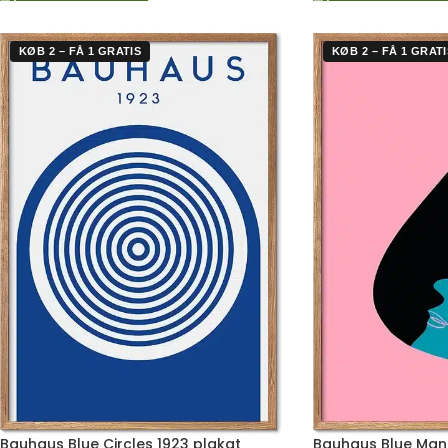
KØB 2 – FÅ 1 GRATIS
KØB 2 – FÅ 1 GRATI
Bauhaus Blue Circles 1923 plakat
Bauhaus Blue Man