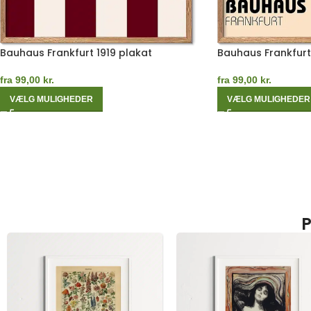
Bauhaus Frankfurt 1919 plakat
Bauhaus Frankfurt
fra
99,00
kr.
fra
99,00
kr.
VÆLG MULIGHEDER
VÆLG MULIGHEDER
P