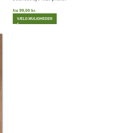
fra
99,00
kr.
VÆLG MULIGHEDER