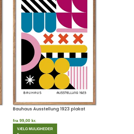
Bauhaus Ausstellung 1923 plakat
fra
99,00
kr.
VÆLG MULIGHEDER