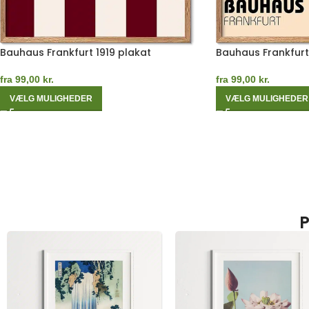
Bauhaus Frankfurt 1919 plakat
Bauhaus Frankfurt
fra
99,00
kr.
fra
99,00
kr.
VÆLG MULIGHEDER
VÆLG MULIGHEDER
P