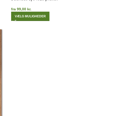
fra
99,00
kr.
VÆLG MULIGHEDER