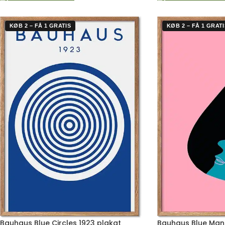
KØB 2 – FÅ 1 GRATIS
KØB 2 – FÅ 1 GRATI
Bauhaus Blue Circles 1923 plakat
Bauhaus Blue Man