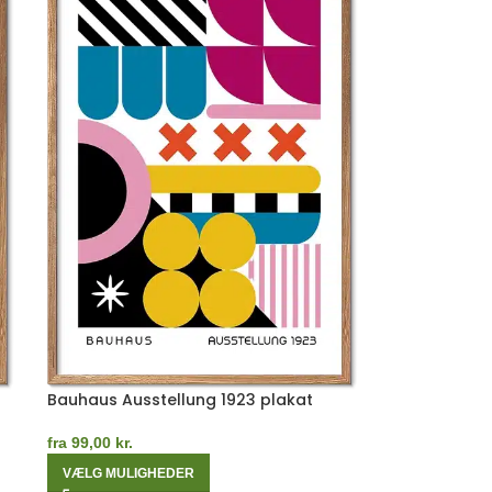
Bauhaus Ausstellung 1923 plakat
fra
99,00
kr.
VÆLG MULIGHEDER