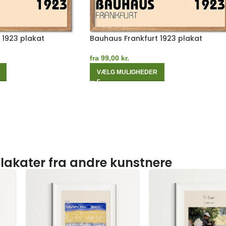
 1923 plakat
Bauhaus Frankfurt 1923 plakat
fra
99,00
kr.
VÆLG MULIGHEDER
lakater fra andre kunstnere