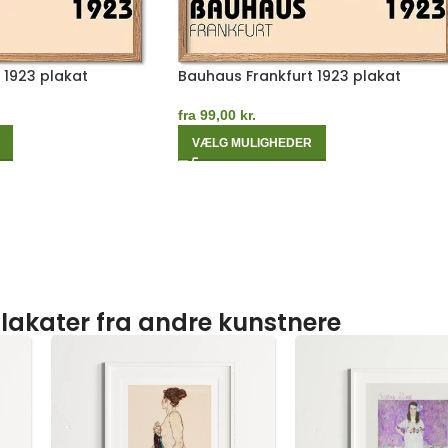
 1923 plakat
Bauhaus Frankfurt 1923 plakat
fra
99,00
kr.
VÆLG MULIGHEDER
lakater fra andre kunstnere