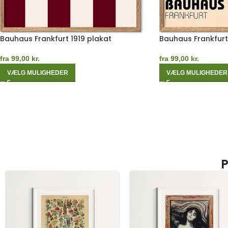
Bauhaus Frankfurt 1919 plakat
Bauhaus Frankfurt
fra
99,00
kr.
fra
99,00
kr.
VÆLG MULIGHEDER
VÆLG MULIGHEDER
P