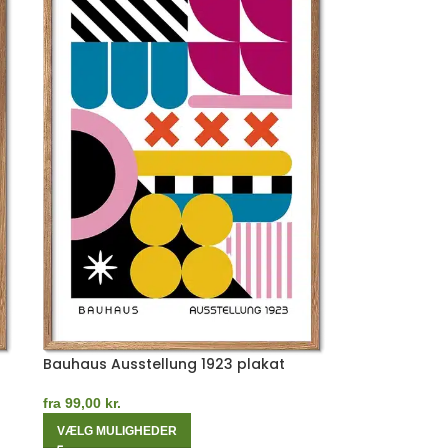
Bauhaus Ausstellung 1923 plakat
fra
99,00
kr.
VÆLG MULIGHEDER