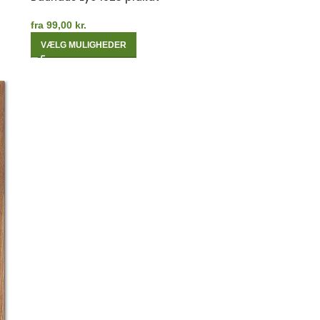
fra
99,00
kr.
VÆLG MULIGHEDER