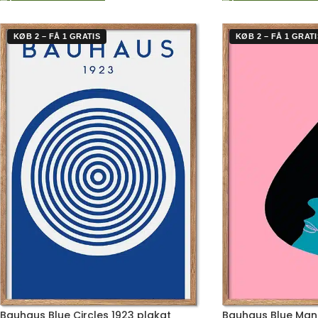
KØB 2 – FÅ 1 GRATIS
KØB 2 – FÅ 1 GRATI
Bauhaus Blue Circles 1923 plakat
Bauhaus Blue Man