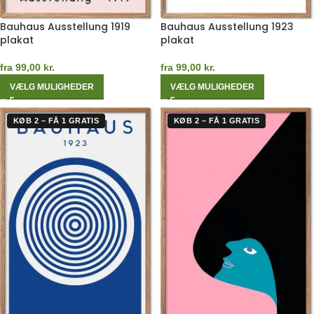
Bauhaus Ausstellung 1919
Bauhaus Ausstellung 1923
plakat
plakat
fra
99,00
kr.
fra
99,00
kr.
VÆLG MULIGHEDER
VÆLG MULIGHEDER
KØB 2 – FÅ 1 GRATIS
KØB 2 – FÅ 1 GRATIS