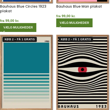
Bauhaus Blue Circles 1923
Bauhaus Blue Man plakat
plakat
fra
99,00
kr.
fra
99,00
kr.
VÆLG MULIGHEDER
VÆLG MULIGHEDER
KØB 2 – FÅ 1 GRATIS
KØB 2 – FÅ 1 GRATIS