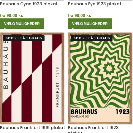
Bauhaus Cyan 1923 plakat
Bauhaus Eye 1923 plakat
fra
99,00
kr.
fra
99,00
kr.
VÆLG MULIGHEDER
VÆLG MULIGHEDER
KØB 2 – FÅ 1 GRATIS
KØB 2 – FÅ 1 GRATIS
Bauhaus Frankfurt 1919 plakat
Bauhaus Frankfurt 1923