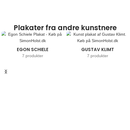
Plakater fra andre kunstnere
EGON SCHIELE
GUSTAV KLIMT
7 produkter
7 produkter