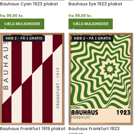
Bauhaus Cyan 1923 plakat
Bauhaus Eye 1923 plakat
fra
99,00
kr.
fra
99,00
kr.
VÆLG MULIGHEDER
VÆLG MULIGHEDER
KØB 2 – FÅ 1 GRATIS
KØB 2 – FÅ 1 GRATIS
Bauhaus Frankfurt 1919 plakat
Bauhaus Frankfurt 1923