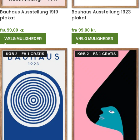
Bauhaus Ausstellung 1919
Bauhaus Ausstellung 1923
plakat
plakat
fra
99,00
kr.
fra
99,00
kr.
VÆLG MULIGHEDER
VÆLG MULIGHEDER
KØB 2 – FÅ 1 GRATIS
KØB 2 – FÅ 1 GRATIS