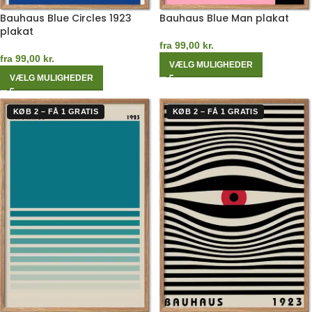
Bauhaus Blue Circles 1923
Bauhaus Blue Man plakat
plakat
fra
99,00
kr.
fra
99,00
kr.
VÆLG MULIGHEDER
VÆLG MULIGHEDER
KØB 2 – FÅ 1 GRATIS
KØB 2 – FÅ 1 GRATIS