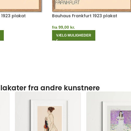
 1923 plakat
Bauhaus Frankfurt 1923 plakat
fra
99,00
kr.
VÆLG MULIGHEDER
lakater fra andre kunstnere