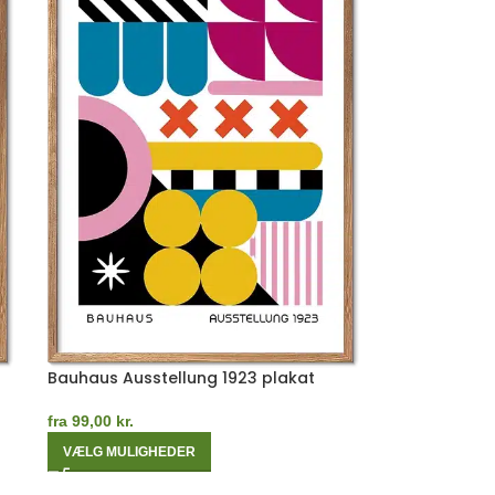
Bauhaus Ausstellung 1923 plakat
fra
99,00
kr.
VÆLG MULIGHEDER