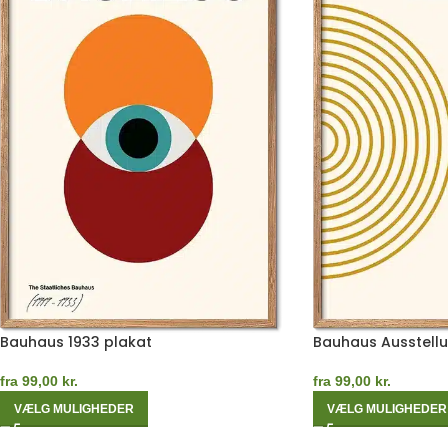
Bauhaus 1933 plakat
Bauhaus Ausstellu
fra
99,00
kr.
fra
99,00
kr.
VÆLG MULIGHEDER
VÆLG MULIGHEDER