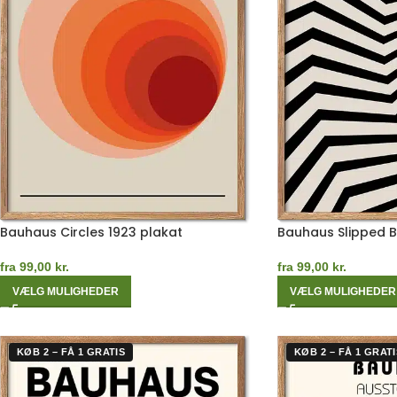
Bauhaus Circles 1923 plakat
Bauhaus Slipped 
fra
99,00
kr.
fra
99,00
kr.
VÆLG MULIGHEDER
VÆLG MULIGHEDER
KØB 2 – FÅ 1 GRATIS
KØB 2 – FÅ 1 GRATI