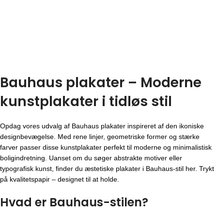
Bauhaus plakater – Moderne
kunstplakater i tidløs stil
Opdag vores udvalg af Bauhaus plakater inspireret af den ikoniske
designbevægelse. Med rene linjer, geometriske former og stærke
farver passer disse kunstplakater perfekt til moderne og minimalistisk
boligindretning. Uanset om du søger abstrakte motiver eller
typografisk kunst, finder du æstetiske plakater i Bauhaus-stil her. Trykt
på kvalitetspapir – designet til at holde.
Hvad er Bauhaus-stilen?