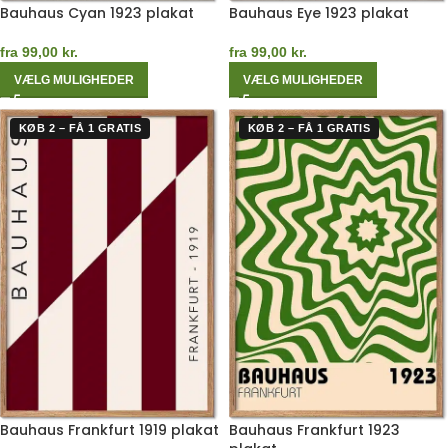
Bauhaus Cyan 1923 plakat
Bauhaus Eye 1923 plakat
fra
99,00
kr.
fra
99,00
kr.
VÆLG MULIGHEDER
VÆLG MULIGHEDER
KØB 2 – FÅ 1 GRATIS
KØB 2 – FÅ 1 GRATIS
Bauhaus Frankfurt 1919 plakat
Bauhaus Frankfurt 1923