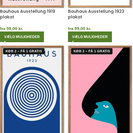
Bauhaus Ausstellung 1919
Bauhaus Ausstellung 1923
plakat
plakat
fra
99,00
kr.
fra
99,00
kr.
VÆLG MULIGHEDER
VÆLG MULIGHEDER
KØB 2 – FÅ 1 GRATIS
KØB 2 – FÅ 1 GRATIS