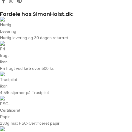
Fordele hos SimonHolst.dk:
Hurtig levering og 30 dages returrret
Fri fragt ved køb over 500 kr.
4,5/5 stjerner på Trustpilot
230g mat FSC-Certificeret papir