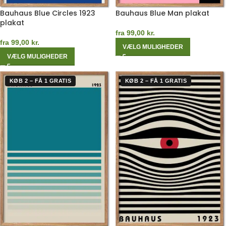
Bauhaus Blue Circles 1923
Bauhaus Blue Man plakat
plakat
fra
99,00
kr.
fra
99,00
kr.
VÆLG MULIGHEDER
VÆLG MULIGHEDER
KØB 2 – FÅ 1 GRATIS
KØB 2 – FÅ 1 GRATIS