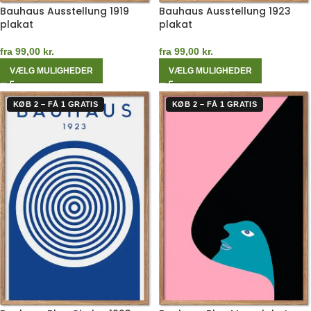
Bauhaus Ausstellung 1919
Bauhaus Ausstellung 1923
plakat
plakat
fra
99,00
kr.
fra
99,00
kr.
VÆLG MULIGHEDER
VÆLG MULIGHEDER
KØB 2 – FÅ 1 GRATIS
KØB 2 – FÅ 1 GRATIS