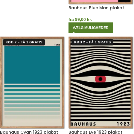
Bauhaus Blue Man plakat
fra
99,00
kr.
VÆLG MULIGHEDER
KØB 2 – FÅ 1 GRATIS
KØB 2 – FÅ 1 GRATIS
Bauhaus Cyan 1923 plakat
Bauhaus Eye 1923 plakat