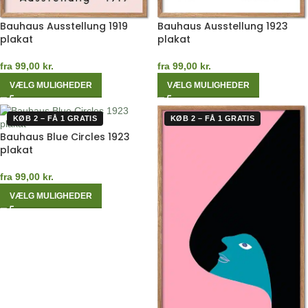
Bauhaus Ausstellung 1919
Bauhaus Ausstellung 1923
plakat
plakat
fra
99,00
kr.
fra
99,00
kr.
VÆLG MULIGHEDER
VÆLG MULIGHEDER
KØB 2 – FÅ 1 GRATIS
KØB 2 – FÅ 1 GRATIS
Bauhaus Blue Circles 1923
plakat
fra
99,00
kr.
VÆLG MULIGHEDER