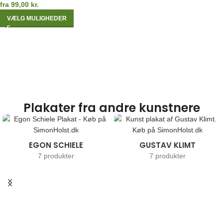
fra
99,00
kr.
VÆLG MULIGHEDER
Plakater fra andre kunstnere
EGON SCHIELE
GUSTAV KLIMT
7 produkter
7 produkter