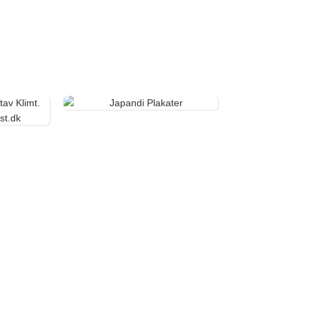
JAPANDI
PLAKATER
KATSUSHIKA
HOKUSAI