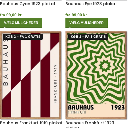
Bauhaus Cyan 1923 plakat
Bauhaus Eye 1923 plakat
fra
99,00
kr.
fra
99,00
kr.
VÆLG MULIGHEDER
VÆLG MULIGHEDER
KØB 2 – FÅ 1 GRATIS
KØB 2 – FÅ 1 GRATIS
Bauhaus Frankfurt 1919 plakat
Bauhaus Frankfurt 1923