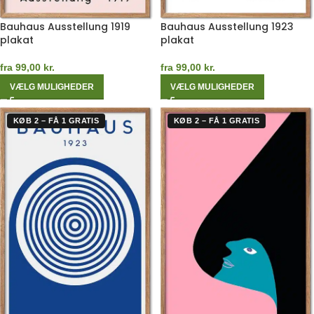
Bauhaus Ausstellung 1919
Bauhaus Ausstellung 1923
plakat
plakat
fra
99,00
kr.
fra
99,00
kr.
VÆLG MULIGHEDER
VÆLG MULIGHEDER
KØB 2 – FÅ 1 GRATIS
KØB 2 – FÅ 1 GRATIS