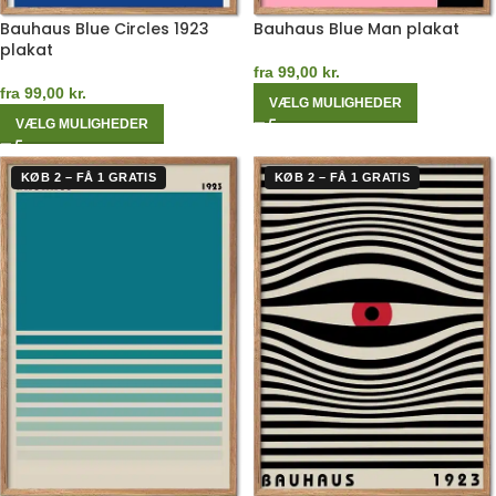
Bauhaus Blue Circles 1923
Bauhaus Blue Man plakat
plakat
fra
99,00
kr.
fra
99,00
kr.
VÆLG MULIGHEDER
VÆLG MULIGHEDER
KØB 2 – FÅ 1 GRATIS
KØB 2 – FÅ 1 GRATIS