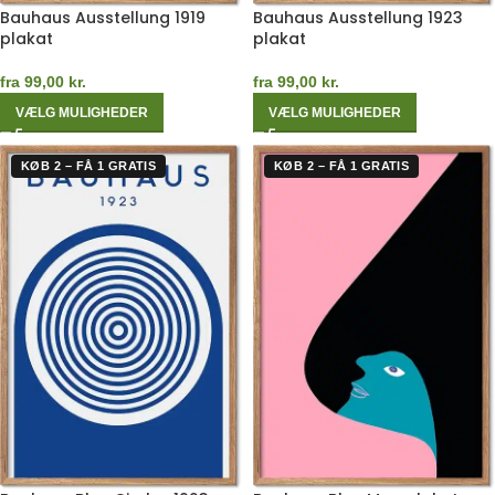
Bauhaus Ausstellung 1919
Bauhaus Ausstellung 1923
plakat
plakat
fra
99,00
kr.
fra
99,00
kr.
VÆLG MULIGHEDER
VÆLG MULIGHEDER
KØB 2 – FÅ 1 GRATIS
KØB 2 – FÅ 1 GRATIS