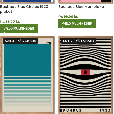
Bauhaus Blue Circles 1923
Bauhaus Blue Man plakat
plakat
fra
99,00
kr.
fra
99,00
kr.
VÆLG MULIGHEDER
VÆLG MULIGHEDER
KØB 2 – FÅ 1 GRATIS
KØB 2 – FÅ 1 GRATIS