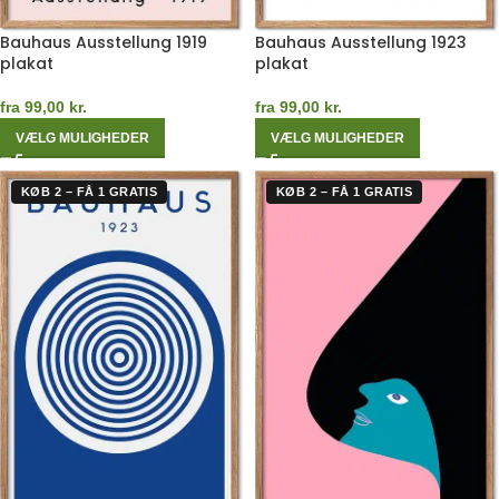
Bauhaus Ausstellung 1919
Bauhaus Ausstellung 1923
plakat
plakat
fra
99,00
kr.
fra
99,00
kr.
VÆLG MULIGHEDER
VÆLG MULIGHEDER
KØB 2 – FÅ 1 GRATIS
KØB 2 – FÅ 1 GRATIS