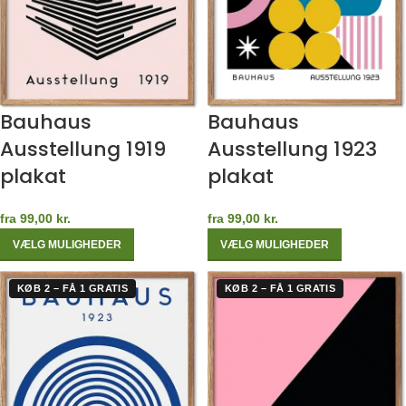
Bauhaus
Bauhaus
Ausstellung 1919
Ausstellung 1923
plakat
plakat
fra
99,00
kr.
fra
99,00
kr.
VÆLG MULIGHEDER
VÆLG MULIGHEDER
KØB 2 – FÅ 1 GRATIS
KØB 2 – FÅ 1 GRATIS