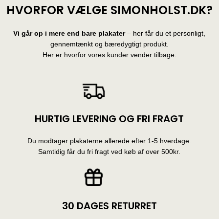
HVORFOR VÆLGE SIMONHOLST.DK?
Vi går op i mere end bare plakater
– her får du et personligt,
gennemtænkt og bæredygtigt produkt.
Her er hvorfor vores kunder vender tilbage:
HURTIG LEVERING OG FRI FRAGT
Du modtager plakaterne allerede efter 1-5 hverdage.
Samtidig får du fri fragt ved køb af over 500kr.
30 DAGES RETURRET